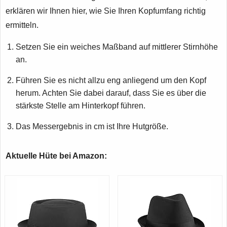
erklären wir Ihnen hier, wie Sie Ihren Kopfumfang richtig
ermitteln.
Setzen Sie ein weiches Maßband auf mittlerer Stirnhöhe
an.
Führen Sie es nicht allzu eng anliegend um den Kopf
herum. Achten Sie dabei darauf, dass Sie es über die
stärkste Stelle am Hinterkopf führen.
Das Messergebnis in cm ist Ihre Hutgröße.
Aktuelle Hüte bei Amazon: