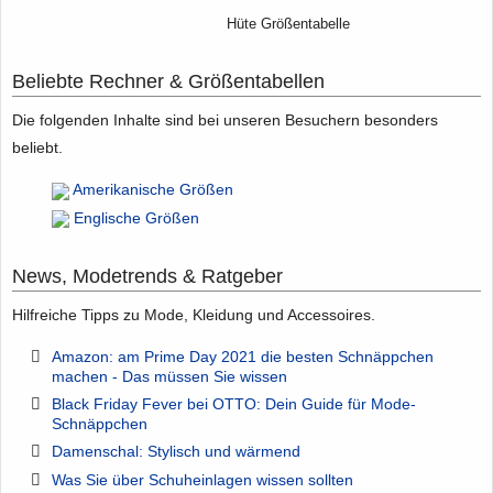
Hüte Größentabelle
Beliebte Rechner & Größentabellen
Die folgenden Inhalte sind bei unseren Besuchern besonders
beliebt.
Amerikanische Größen
Englische Größen
News, Modetrends & Ratgeber
Hilfreiche Tipps zu Mode, Kleidung und Accessoires.
Amazon: am Prime Day 2021 die besten Schnäppchen
machen - Das müssen Sie wissen
Black Friday Fever bei OTTO: Dein Guide für Mode-
Schnäppchen
Damenschal: Stylisch und wärmend
Was Sie über Schuheinlagen wissen sollten