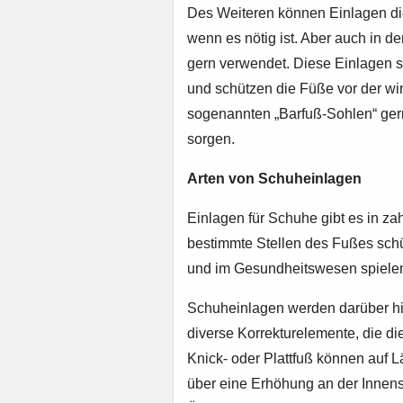
Des Weiteren können Einlagen di
wenn es nötig ist. Aber auch in d
gern verwendet. Diese Einlagen s
und schützen die Füße vor der wi
sogenannten „Barfuß-Sohlen“ ger
sorgen.
Arten von Schuheinlagen
Einlagen für Schuhe gibt es in z
bestimmte Stellen des Fußes sch
und im Gesundheitswesen spielen 
Schuheinlagen werden darüber hi
diverse Korrekturelemente, die di
Knick- oder Plattfuß können auf 
über eine Erhöhung an der Innens