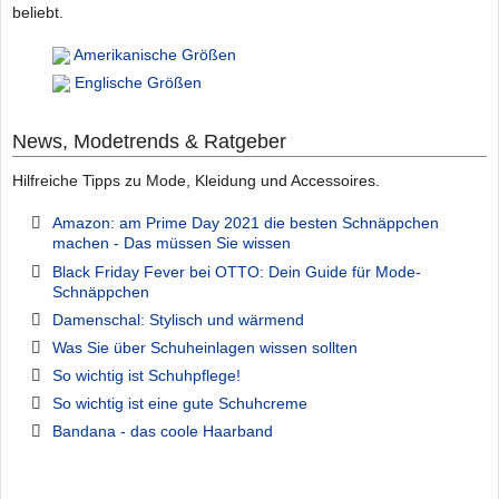
beliebt.
Amerikanische Größen
Englische Größen
News, Modetrends & Ratgeber
Hilfreiche Tipps zu Mode, Kleidung und Accessoires.
Amazon: am Prime Day 2021 die besten Schnäppchen
machen - Das müssen Sie wissen
Black Friday Fever bei OTTO: Dein Guide für Mode-
Schnäppchen
Damenschal: Stylisch und wärmend
Was Sie über Schuheinlagen wissen sollten
So wichtig ist Schuhpflege!
So wichtig ist eine gute Schuhcreme
Bandana - das coole Haarband