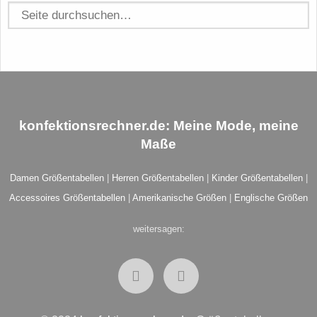
konfektionsrechner.de
: Meine Mode, meine
Maße
Damen Größentabellen
|
Herren Größentabellen
|
Kinder Größentabellen
|
Accessoires Größentabellen
|
Amerikanische Größen
|
Englische Größen
weitersagen: