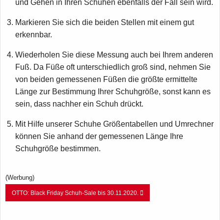
und Gehen in Ihren Schuhen ebenfalls der Fall sein wird.
Markieren Sie sich die beiden Stellen mit einem gut
erkennbar.
Wiederholen Sie diese Messung auch bei Ihrem anderen
Fuß. Da Füße oft unterschiedlich groß sind, nehmen Sie
von beiden gemessenen Füßen die größte ermittelte
Länge zur Bestimmung Ihrer Schuhgröße, sonst kann es
sein, dass nachher ein Schuh drückt.
Mit Hilfe unserer Schuhe Größentabellen und Umrechner
können Sie anhand der gemessenen Länge Ihre
Schuhgröße bestimmen.
(Werbung)
OTTO: Black Friday Schuh-Sale bis 30.11.2020.