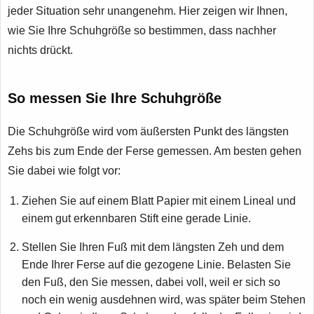
jeder Situation sehr unangenehm. Hier zeigen wir Ihnen,
wie Sie Ihre Schuhgröße so bestimmen, dass nachher
nichts drückt.
So messen Sie Ihre Schuhgröße
Die Schuhgröße wird vom äußersten Punkt des längsten
Zehs bis zum Ende der Ferse gemessen. Am besten gehen
Sie dabei wie folgt vor:
Ziehen Sie auf einem Blatt Papier mit einem Lineal und
einem gut erkennbaren Stift eine gerade Linie.
Stellen Sie Ihren Fuß mit dem längsten Zeh und dem
Ende Ihrer Ferse auf die gezogene Linie. Belasten Sie
den Fuß, den Sie messen, dabei voll, weil er sich so
noch ein wenig ausdehnen wird, was später beim Stehen